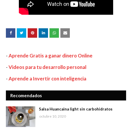
-
Aprende Gratis a ganar dinero Online
-
Videos para tu desarrollo personal
-
Aprende a Invertir con inteligencia
Recomendados
Salsa Huancaina light sin carbohidratos
octubre 10, 2020