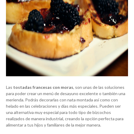
Las
tostadas francesas con moras
, son unas de las soluciones
para poder crear un menú de desayuno excelente o también una
merienda. Podrás decorarlas con nata montada así como con
helado en las celebraciones y días más especiales. Pueden ser
una alternativa muy especial para todo tipo de bizcochos
realizados de manera industrial, creando la opción perfecta para
alimentar a tus hijos y familiares de la mejor manera.