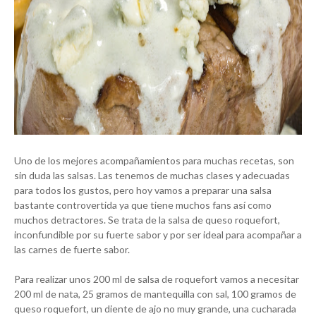
Uno de los mejores acompañamientos para muchas recetas, son
sin duda las salsas. Las tenemos de muchas clases y adecuadas
para todos los gustos, pero hoy vamos a preparar una salsa
bastante controvertida ya que tiene muchos fans así como
muchos detractores. Se trata de la salsa de queso roquefort,
inconfundible por su fuerte sabor y por ser ideal para acompañar a
las carnes de fuerte sabor.
Para realizar unos 200 ml de salsa de roquefort vamos a necesitar
200 ml de nata, 25 gramos de mantequilla con sal, 100 gramos de
queso roquefort, un diente de ajo no muy grande, una cucharada