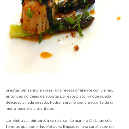
Si estás pensando en crear una receta diferente con vieiras,
entonces no dejes de apostar por este plato, ya que queda
delicioso y nada pesado. Podrár servirlo como entrante de un
menú marinero y triunfarás.
Las
vieiras al pimentón
se realizan de manera fácil: tan sólo
tendrás que poner las vieiras ya limpias en una sartén con un