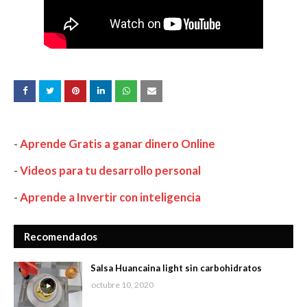
-
Aprende Gratis a ganar dinero Online
-
Videos para tu desarrollo personal
-
Aprende a Invertir con inteligencia
Recomendados
Salsa Huancaina light sin carbohidratos
octubre 10, 2020