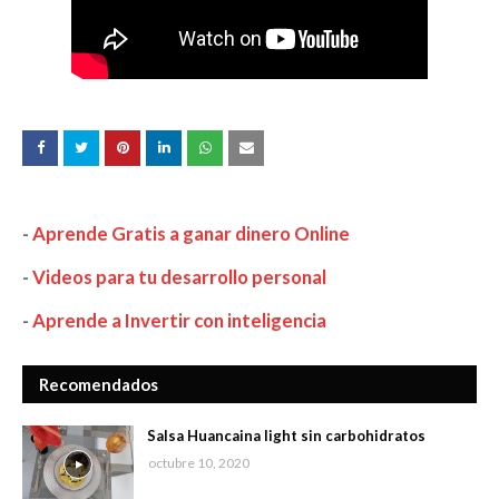
-
Aprende Gratis a ganar dinero Online
-
Videos para tu desarrollo personal
-
Aprende a Invertir con inteligencia
Recomendados
Salsa Huancaina light sin carbohidratos
octubre 10, 2020