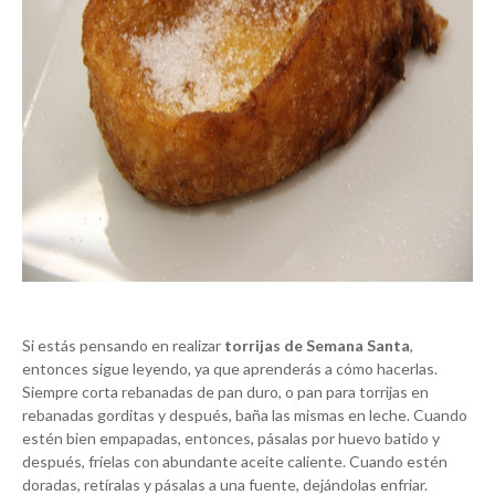
Si estás pensando en realizar
torrijas de Semana Santa
,
entonces sigue leyendo, ya que aprenderás a cómo hacerlas.
Siempre corta rebanadas de pan duro, o pan para torrijas en
rebanadas gorditas y después, baña las mismas en leche. Cuando
estén bien empapadas, entonces, pásalas por huevo batido y
después, fríelas con abundante aceite caliente. Cuando estén
doradas, retíralas y pásalas a una fuente, dejándolas enfriar.