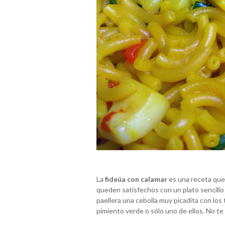
La
fideúa con calamar
es una receta que
queden satisfechos con un plato sencillo 
paellera una cebolla muy picadita con los 
pimiento verde o sólo uno de ellos. No te