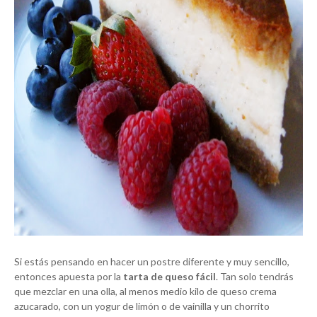
Si estás pensando en hacer un postre diferente y muy sencillo,
entonces apuesta por la
tarta de queso fácil
. Tan solo tendrás
que mezclar en una olla, al menos medio kilo de queso crema
azucarado, con un yogur de limón o de vainilla y un chorrito