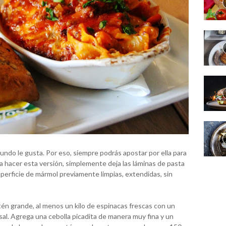
undo le gusta. Por eso, siempre podrás apostar por ella para
ra hacer esta versión, simplemente deja las láminas de pasta
perficie de mármol previamente limpias, extendidas, sin
rtén grande, al menos un kilo de espinacas frescas con un
sal. Agrega una cebolla picadita de manera muy fina y un