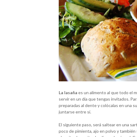
La lasaña
es un alimento al que todo el m
servir en un día que tengas invitados. Pa
preparadas al dente y colócalas en una su
juntarse entre sí.
El siguiente paso, será saltear en una sa
poco de pimienta, ajo en polvo y también 