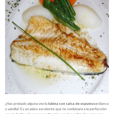
¿Has probado alguna vez la
lubina con salsa de espumoso
blanco
y vainilla? Es un plato excelente que te combinará a la perfección