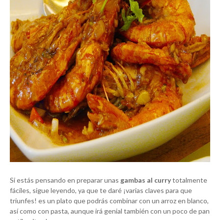
Si estás pensando en preparar unas
gambas al curry
totalmente
fáciles, sigue leyendo, ya que te daré ¡varias claves para que
triunfes! es un plato que podrás combinar con un arroz en blanco,
así como con pasta, aunque irá genial también con un poco de pan