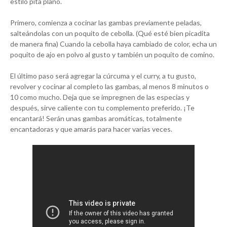
estilo pita plano.
Primero, comienza a cocinar las gambas previamente peladas,
salteándolas con un poquito de cebolla. (Qué esté bien picadita
de manera fina) Cuando la cebolla haya cambiado de color, echa un
poquito de ajo en polvo al gusto y también un poquito de comino.
El último paso será agregar la cúrcuma y el curry, a tu gusto,
revolver y cocinar al completo las gambas, al menos 8 minutos o
10 como mucho. Deja que se impregnen de las especias y
después, sirve caliente con tu complemento preferido. ¡Te
encantará! Serán unas gambas aromáticas, totalmente
encantadoras y que amarás para hacer varias veces.