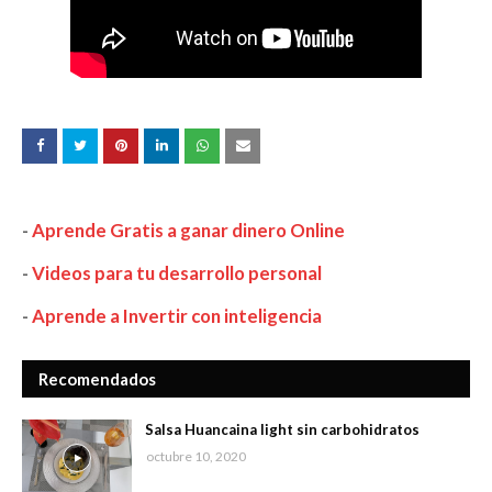
-
Aprende Gratis a ganar dinero Online
-
Videos para tu desarrollo personal
-
Aprende a Invertir con inteligencia
Recomendados
Salsa Huancaina light sin carbohidratos
octubre 10, 2020