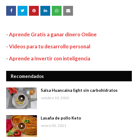
-
Aprende Gratis a ganar dinero Online
-
Videos para tu desarrollo personal
-
Aprende a Invertir con inteligencia
Recomendados
Salsa Huancaina light sin carbohidratos
octubre 10, 2020
Lasaña de pollo Keto
enero 03, 2021