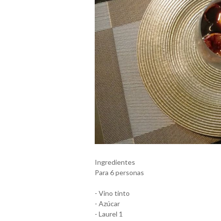
Ingredientes
Para 6 personas
- Vino tinto
- Azúcar
- Laurel 1