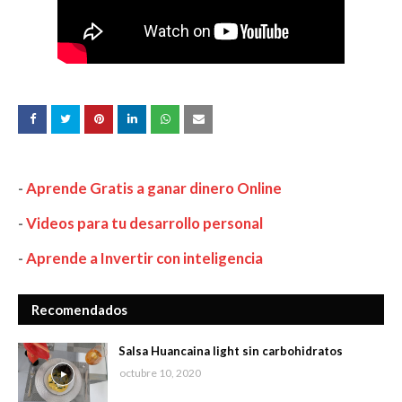
-
Aprende Gratis a ganar dinero Online
-
Videos para tu desarrollo personal
-
Aprende a Invertir con inteligencia
Recomendados
Salsa Huancaina light sin carbohidratos
octubre 10, 2020