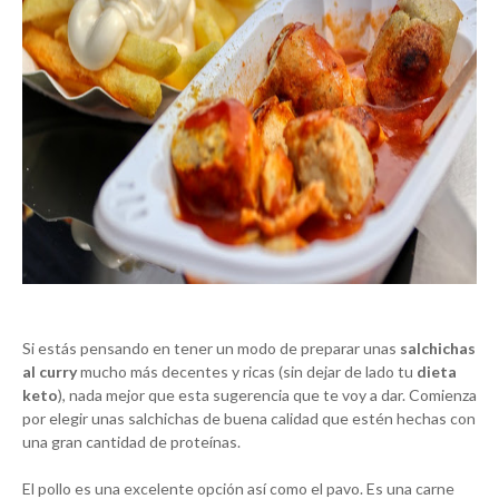
Si estás pensando en tener un modo de preparar unas
salchichas
al curry
mucho más decentes y ricas (sin dejar de lado tu
dieta
keto
), nada mejor que esta sugerencia que te voy a dar. Comienza
por elegir unas salchichas de buena calidad que estén hechas con
una gran cantidad de proteínas.
El pollo es una excelente opción así como el pavo. Es una carne