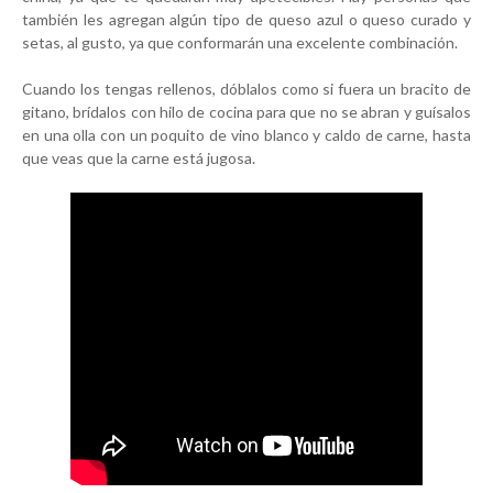
también les agregan algún tipo de queso azul o queso curado y
setas, al gusto, ya que conformarán una excelente combinación.
Cuando los tengas rellenos, dóblalos como si fuera un bracito de
gitano, brídalos con hilo de cocina para que no se abran y guísalos
en una olla con un poquito de vino blanco y caldo de carne, hasta
que veas que la carne está jugosa.