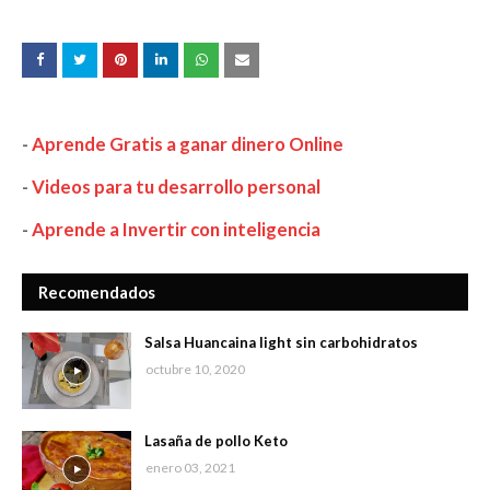
-
Aprende Gratis a ganar dinero Online
-
Videos para tu desarrollo personal
-
Aprende a Invertir con inteligencia
Recomendados
Salsa Huancaina light sin carbohidratos
octubre 10, 2020
Lasaña de pollo Keto
enero 03, 2021