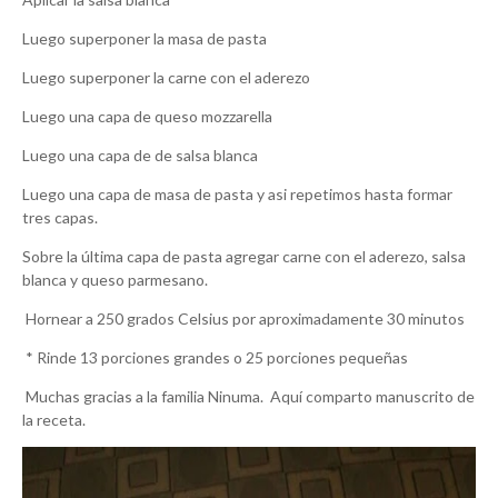
Luego superponer la masa de pasta
Luego superponer la carne con el aderezo
Luego una capa de queso mozzarella
Luego una capa de de salsa blanca
Luego una capa de masa de pasta y asi repetimos hasta formar
tres capas.
Sobre la última capa de pasta agregar carne con el aderezo, salsa
blanca y queso parmesano.
Hornear a 250 grados Celsius por aproximadamente 30 minutos
* Rinde 13 porciones grandes o 25 porciones pequeñas
Muchas gracias a la familia Ninuma. Aquí comparto manuscrito de
la receta.