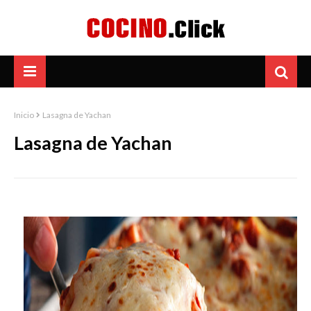
Inicio
Lasagna de Yachan
Lasagna de Yachan