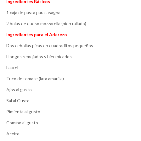
Ingredientes Básicos
1 caja de pasta para lasagna
2 bolas de queso mozzarella (bien rallado)
Ingredientes para el Aderezo
Dos cebollas picas en cuadraditos pequeños
Hongos remojados y bien picados
Laurel
Tuco de tomate (lata amarilla)
Ajos al gusto
Sal al Gusto
Pimienta al gusto
Comino al gusto
Aceite