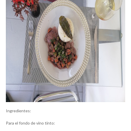
Ingredientes:
Para el fondo de vino tinto: