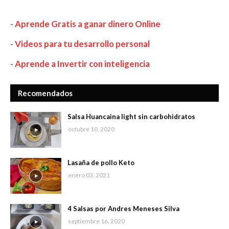
-
Aprende Gratis a ganar dinero Online
-
Videos para tu desarrollo personal
-
Aprende a Invertir con inteligencia
Recomendados
Salsa Huancaina light sin carbohidratos
octubre 10, 2020
Lasaña de pollo Keto
enero 03, 2021
4 Salsas por Andres Meneses Silva
septiembre 16, 2020